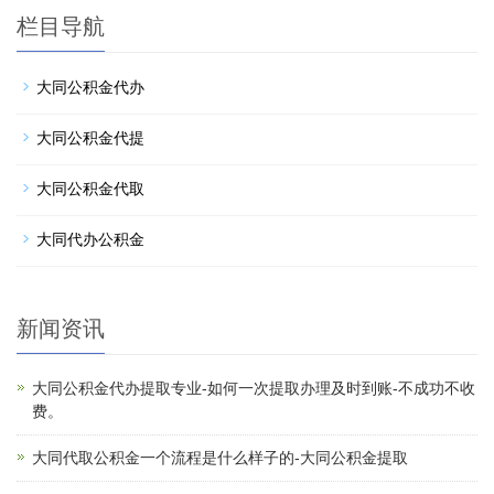
栏目导航
大同公积金代办
大同公积金代提
大同公积金代取
大同代办公积金
新闻资讯
大同公积金代办提取专业-如何一次提取办理及时到账-不成功不收
费。
大同代取公积金一个流程是什么样子的-大同公积金提取