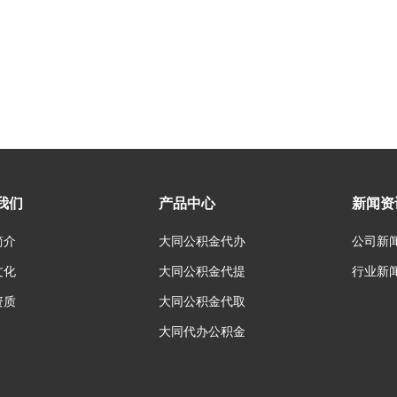
我们
产品中心
新闻资
简介
大同公积金代办
公司新
文化
大同公积金代提
行业新
资质
大同公积金代取
大同代办公积金