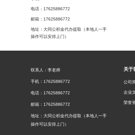
电话：17625886772
邮箱：17625886772
地址：大同公积金代办提取（本地人一手
操作可以安排上门）
关于
联系人：李老师
手机：17625886772
公司
企业
电话：17625886772
荣誉
邮箱：17625886772
地址：大同公积金代办提取（本地人一手
操作可以安排上门）