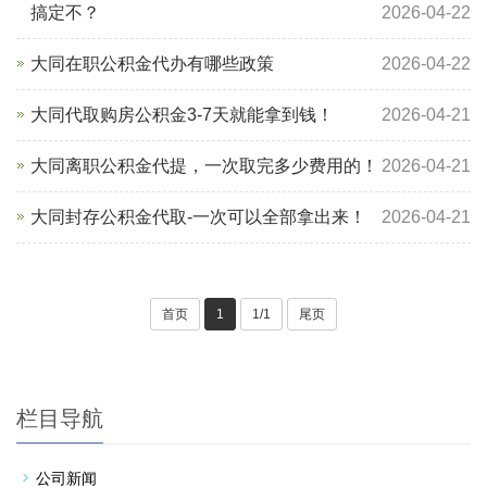
搞定不？
2026-04-22
大同在职公积金代办有哪些政策
2026-04-22
大同代取购房公积金3-7天就能拿到钱！
2026-04-21
大同离职公积金代提，一次取完多少费用的！
2026-04-21
大同封存公积金代取-一次可以全部拿出来！
2026-04-21
首页
1
1/1
尾页
栏目导航
公司新闻